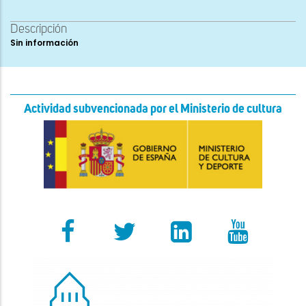
Descripción
Sin información
Actividad subvencionada por el Ministerio de cultura