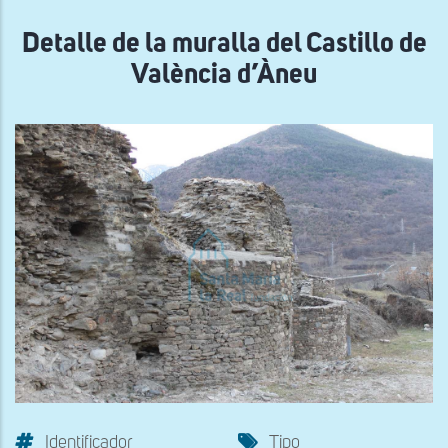
navegación
Detalle de la muralla del Castillo de
València d’Àneu
Identificador
Tipo