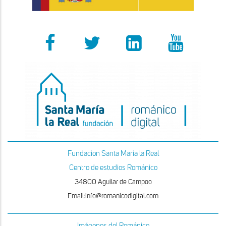
Fundacion Santa Maria la Real
Centro de estudios Románico
34800 Aguilar de Campoo
Email:info@romanicodigital.com
Imágenes del Románico