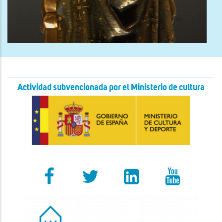
Actividad subvencionada por el Ministerio de cultura