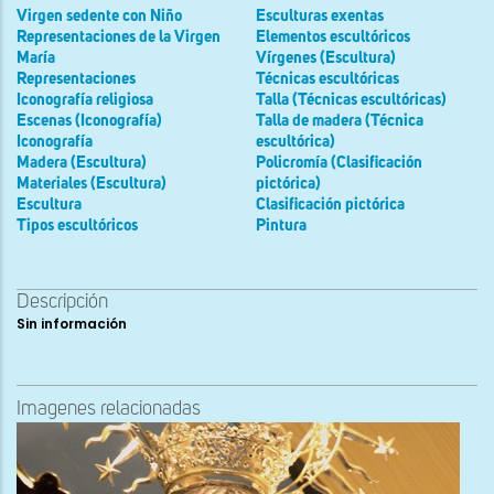
Virgen sedente con Niño
Esculturas exentas
Representaciones de la Virgen
Elementos escultóricos
María
Vírgenes (Escultura)
Representaciones
Técnicas escultóricas
Iconografía religiosa
Talla (Técnicas escultóricas)
Escenas (Iconografía)
Talla de madera (Técnica
Iconografía
escultórica)
Madera (Escultura)
Policromía (Clasificación
Materiales (Escultura)
pictórica)
Escultura
Clasificación pictórica
Tipos escultóricos
Pintura
Descripción
Sin información
Imagenes relacionadas