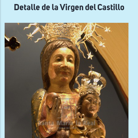
Detalle de la Virgen del Castillo