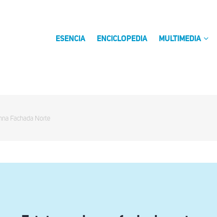
ESENCIA
ENCICLOPEDIA
MULTIMEDIA
mna Fachada Norte