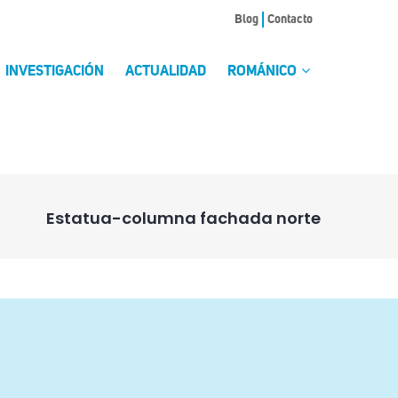
Blog
Contacto
INVESTIGACIÓN
ACTUALIDAD
ROMÁNICO
Estatua-columna fachada norte