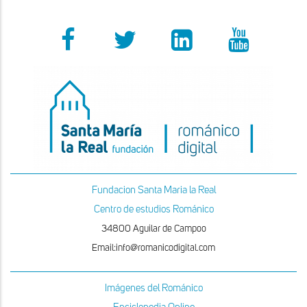
Fundacion Santa Maria la Real
Centro de estudios Románico
34800 Aguilar de Campoo
Email:info@romanicodigital.com
Imágenes del Románico