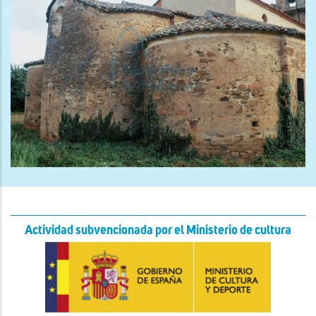
Actividad subvencionada por el Ministerio de cultura