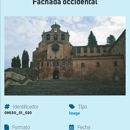
Fachada occidental
Identificador
Tipo
09530_01_020
Image
Formato
Fecha