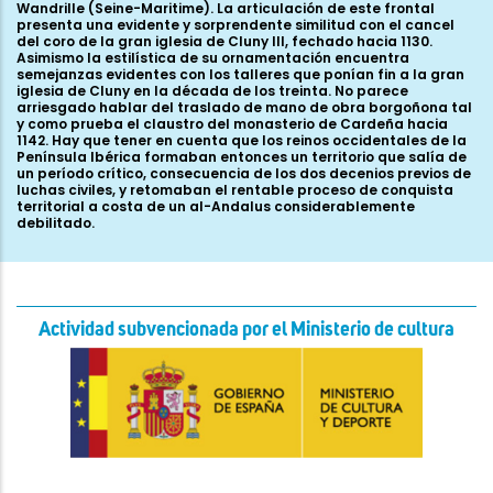
Actividad subvencionada por el Ministerio de cultura