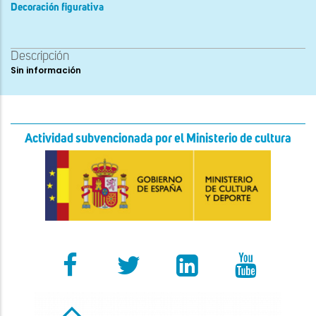
Decoración figurativa
Descripción
Sin información
Actividad subvencionada por el Ministerio de cultura