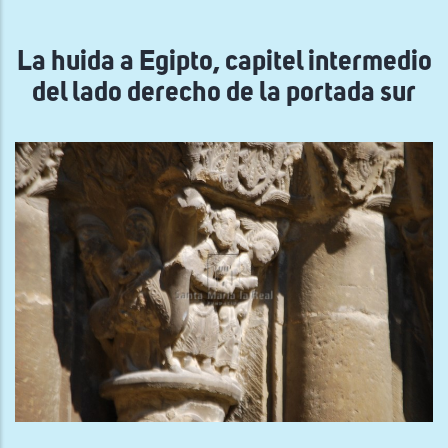
navegación
La huida a Egipto, capitel intermedio
del lado derecho de la portada sur