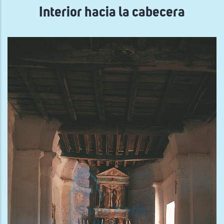
Interior hacia la cabecera