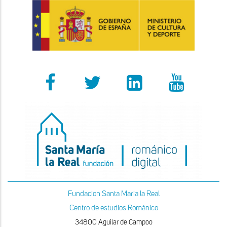
Fundacion Santa Maria la Real
Centro de estudios Románico
34800 Aguilar de Campoo