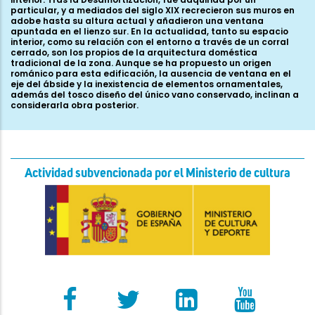
particular, y a mediados del siglo XIX recrecieron sus muros en
adobe hasta su altura actual y añadieron una ventana
apuntada en el lienzo sur. En la actualidad, tanto su espacio
interior, como su relación con el entorno a través de un corral
cerrado, son los propios de la arquitectura doméstica
tradicional de la zona. Aunque se ha propuesto un origen
románico para esta edificación, la ausencia de ventana en el
eje del ábside y la inexistencia de elementos ornamentales,
además del tosco diseño del único vano conservado, inclinan a
considerarla obra posterior.
Actividad subvencionada por el Ministerio de cultura