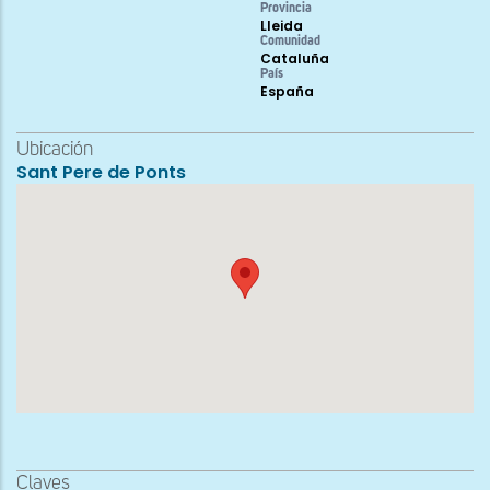
Provincia
Lleida
Comunidad
Cataluña
País
España
Ubicación
Sant Pere de Ponts
Claves