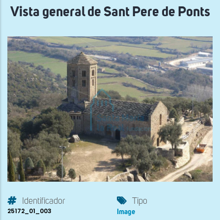
Vista general de Sant Pere de Ponts
Identificador
Tipo
25172_01_003
Image