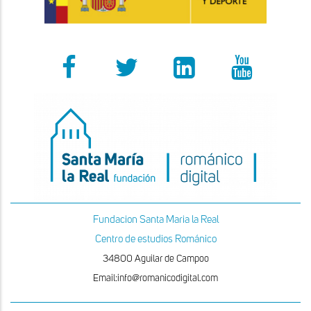
Fundacion Santa Maria la Real
Centro de estudios Románico
34800 Aguilar de Campoo
Email:info@romanicodigital.com