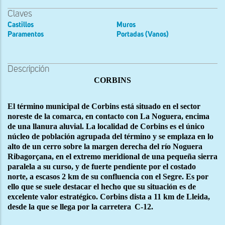
Claves
Castillos
Muros
Paramentos
Portadas (Vanos)
Descripción
CORBINS
El término municipal de Corbins está situado en el sector
noreste de la comarca, en contacto con La Noguera, encima
de una llanura aluvial. La localidad de Corbins es el único
núcleo de población agrupada del término y se emplaza en lo
alto de un cerro sobre la margen derecha del río Noguera
Ribagorçana, en el extremo meridional de una pequeña sierra
paralela a su curso, y de fuerte pendiente por el costado
norte, a escasos 2 km de su confluencia con el Segre. Es por
ello que se suele destacar el hecho que su situación es de
excelente valor estratégico. Corbins dista a 11 km de Lleida,
desde la que se llega por la carretera
C-12.