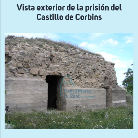
navegación
Vista exterior de la prisión del
Castillo de Corbins