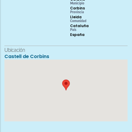
Municipio
Corbins
Provincia
Lleida
Comunidad
Cataluña
País
España
Ubicación
Castell de Corbins