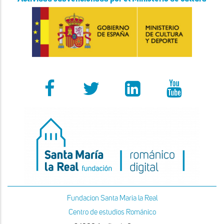
Fundacion Santa Maria la Real
Centro de estudios Románico