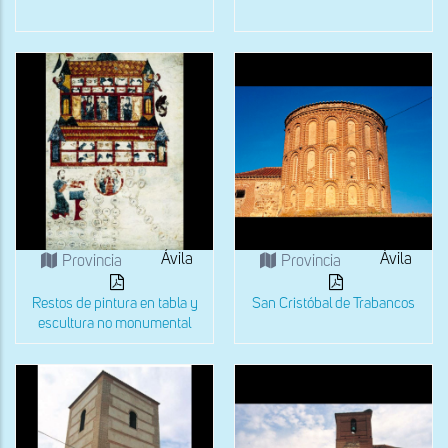
Ávila
Ávila
Provincia
Provincia
Restos de pintura en tabla y
San Cristóbal de Trabancos
escultura no monumental