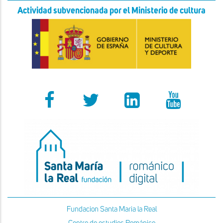
Actividad subvencionada por el Ministerio de cultura
Fundacion Santa Maria la Real