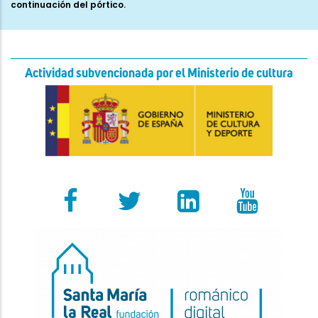
continuación del pórtico.
Actividad subvencionada por el Ministerio de cultura