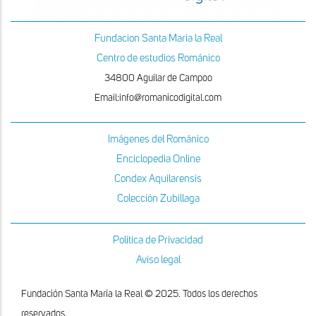
Fundacion Santa Maria la Real
Centro de estudios Románico
34800 Aguilar de Campoo
Email:info@romanicodigital.com
Imágenes del Románico
Enciclopedia Online
Condex Aquilarensis
Colección Zubillaga
Política de Privacidad
Aviso legal
Fundación Santa María la Real © 2025. Todos los derechos
reservados.