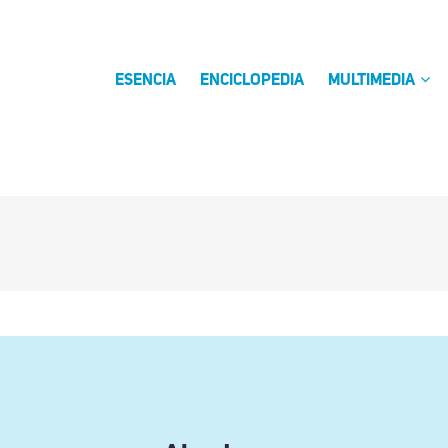
ESENCIA
ENCICLOPEDIA
MULTIMEDIA