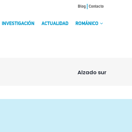
Blog
Contacto
INVESTIGACIÓN
ACTUALIDAD
ROMÁNICO
Alzado sur