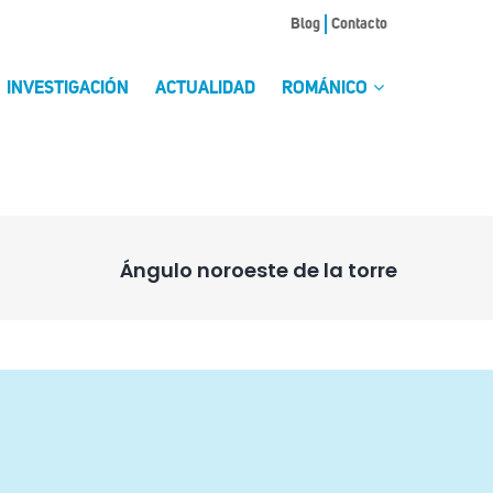
Blog
Contacto
INVESTIGACIÓN
ACTUALIDAD
ROMÁNICO
Ángulo noroeste de la torre