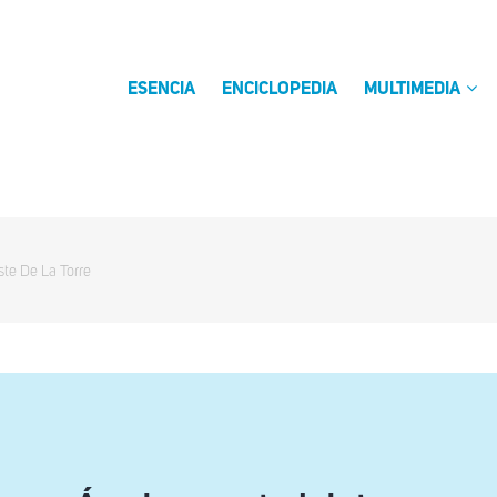
ESENCIA
ENCICLOPEDIA
MULTIMEDIA
te De La Torre