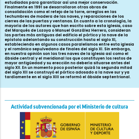
Actividad subvencionada por el Ministerio de cultura