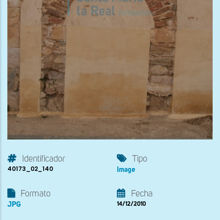
Identificador
Tipo
40173_02_140
Image
Formato
Fecha
JPG
14/12/2010