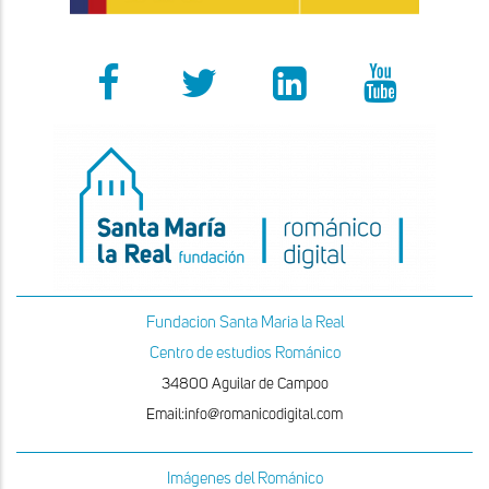
Fundacion Santa Maria la Real
Centro de estudios Románico
34800 Aguilar de Campoo
Email:info@romanicodigital.com
Imágenes del Románico