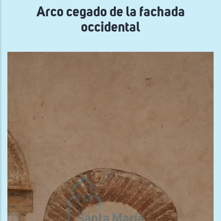
Arco cegado de la fachada
occidental