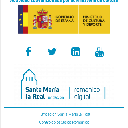
Actividad subvencionada por el Ministerio de cultura
Fundacion Santa Maria la Real
Centro de estudios Románico