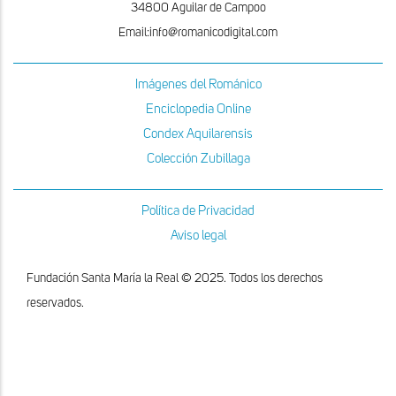
34800 Aguilar de Campoo
Email:info@romanicodigital.com
Imágenes del Románico
Enciclopedia Online
Condex Aquilarensis
Colección Zubillaga
Política de Privacidad
Aviso legal
Fundación Santa María la Real © 2025. Todos los derechos
reservados.