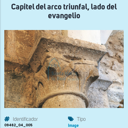
Capitel del arco triunfal, lado del
evangelio
Identificador
Tipo
09462_04_005
Image