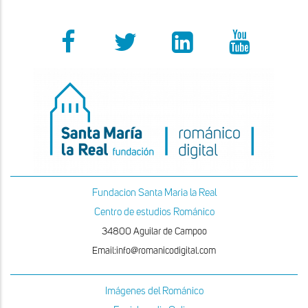
Fundacion Santa Maria la Real
Centro de estudios Románico
34800 Aguilar de Campoo
Email:info@romanicodigital.com
Imágenes del Románico