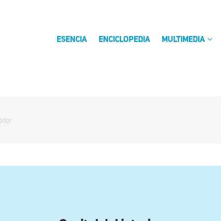
ESENCIA
ENCICLOPEDIA
MULTIMEDIA
erior