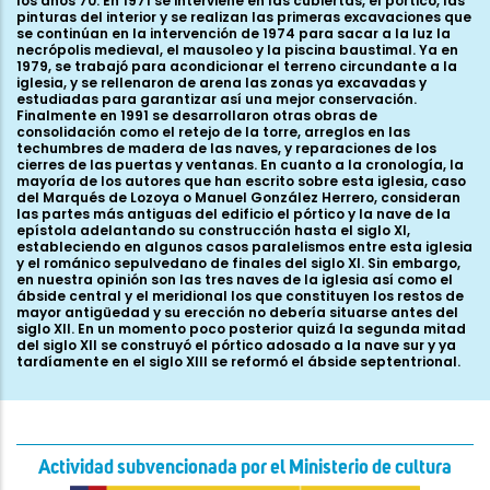
Actividad subvencionada por el Ministerio de cultura