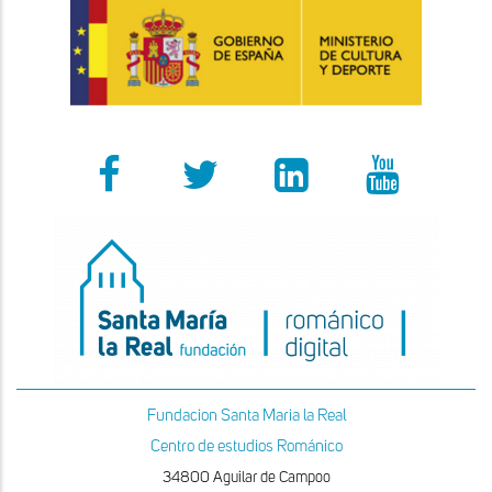
Fundacion Santa Maria la Real
Centro de estudios Románico
34800 Aguilar de Campoo