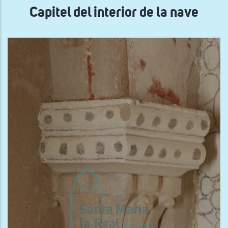
Capitel del interior de la nave