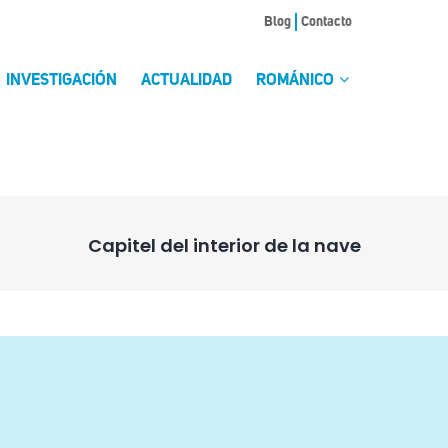
Blog
Contacto
INVESTIGACIÓN
ACTUALIDAD
ROMÁNICO
Capitel del interior de la nave