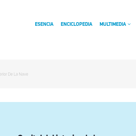
ESENCIA
ENCICLOPEDIA
MULTIMEDIA
terior De La Nave