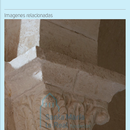
Imagenes relacionadas