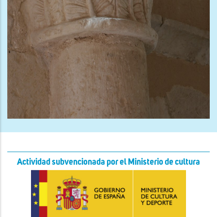
Actividad subvencionada por el Ministerio de cultura