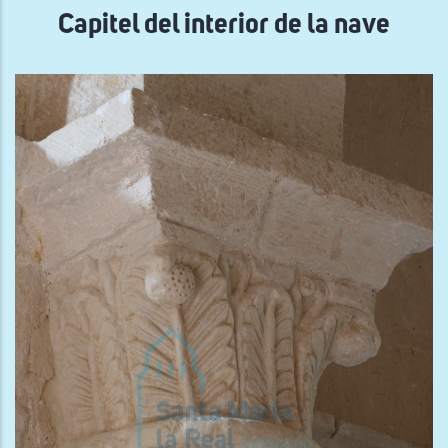
Capitel del interior de la nave