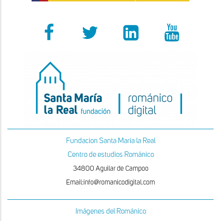
Fundacion Santa Maria la Real
Centro de estudios Románico
34800 Aguilar de Campoo
Email:info@romanicodigital.com
Imágenes del Románico