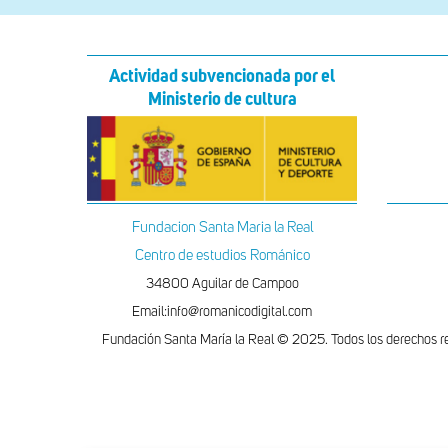
Actividad subvencionada por el
Ministerio de cultura
Fundacion Santa Maria la Real
Centro de estudios Románico
34800 Aguilar de Campoo
Email:info@romanicodigital.com
Fundación Santa María la Real © 2025. Todos los derechos r