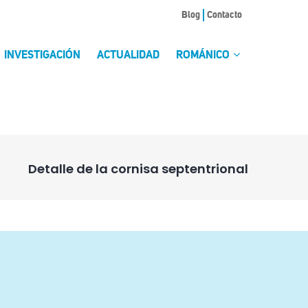
Blog
Contacto
INVESTIGACIÓN
ACTUALIDAD
ROMÁNICO
Detalle de la cornisa septentrional