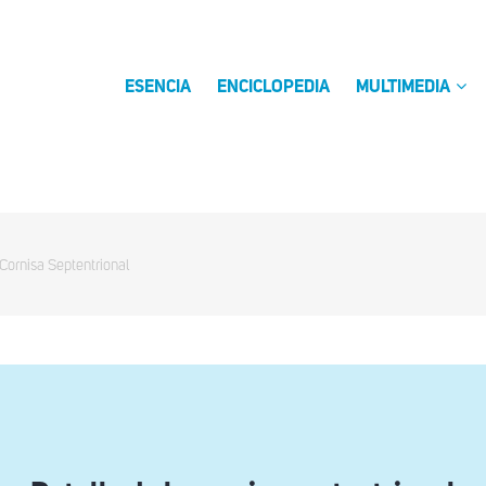
ESENCIA
ENCICLOPEDIA
MULTIMEDIA
Cornisa Septentrional