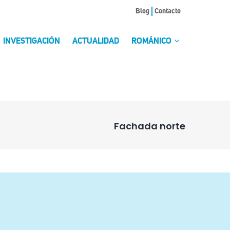
Blog
Contacto
INVESTIGACIÓN
ACTUALIDAD
ROMÁNICO
Fachada norte