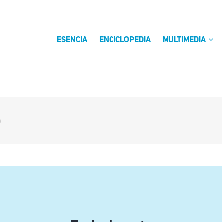
ESENCIA
ENCICLOPEDIA
MULTIMEDIA
e