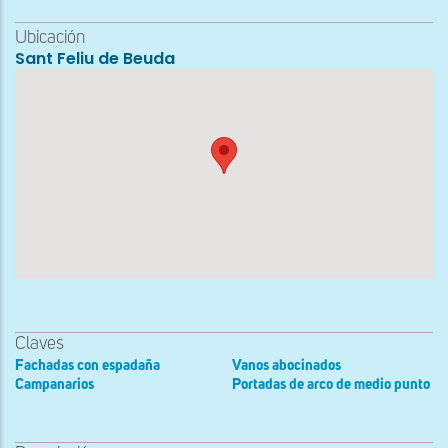
Ubicación
Sant Feliu de Beuda
Claves
Fachadas con espadaña
Vanos abocinados
Campanarios
Portadas de arco de medio punto