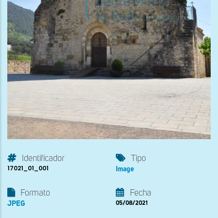
Identificador
Tipo
17021_01_001
Image
Formato
Fecha
JPEG
05/08/2021