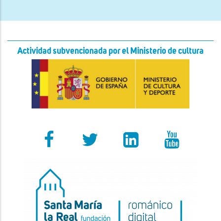
Actividad subvencionada por el Ministerio de cultura