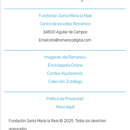
Fundacion Santa Maria la Real
Centro de estudios Románico
34800 Aguilar de Campoo
Email:info@romanicodigital.com
Imágenes del Románico
Enciclopedia Online
Condex Aquilarensis
Colección Zubillaga
Política de Privacidad
Aviso legal
Fundación Santa María la Real © 2025. Todos los derechos
reservados.