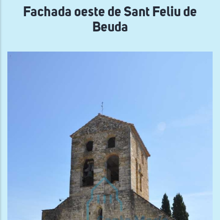
Fachada oeste de Sant Feliu de
Beuda