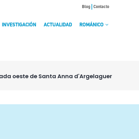
Blog
Contacto
INVESTIGACIÓN
ACTUALIDAD
ROMÁNICO
ada oeste de Santa Anna d'Argelaguer