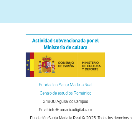
Actividad subvencionada por el
Ministerio de cultura
Fundacion Santa Maria la Real
Centro de estudios Románico
34800 Aguilar de Campoo
Email:info@romanicodigital.com
Fundación Santa María la Real © 2025. Todos los derechos r