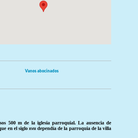
Vanos abocinados
sos 500 m de la iglesia parroquial. La ausencia de
ue en el siglo
dependía de la parroquia de la villa
xviii