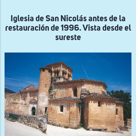
navegación
Iglesia de San Nicolás antes de la
restauración de 1996. Vista desde el
sureste