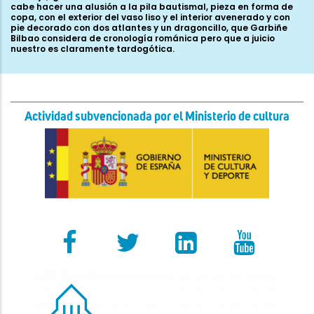
Actividad subvencionada por el Ministerio de cultura