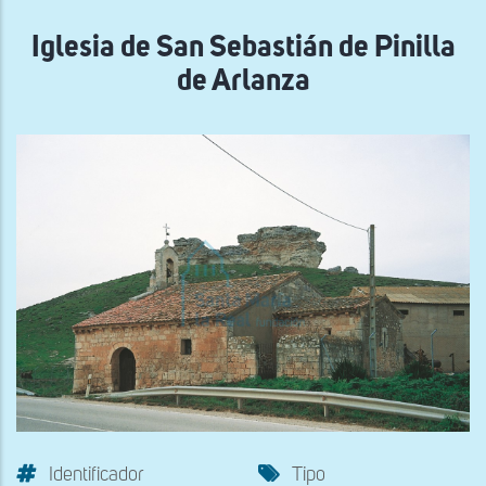
navegación
Iglesia de San Sebastián de Pinilla
de Arlanza
Identificador
Tipo