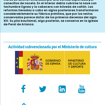
canecillos de nacela. En el interior debía cubrirse la nave con
techumbre lígnea y la cabecera con bóveda de cañón. Las
reformas llevadas a cabo en siglos posteriores transformaron
considerablemente su fábrica primitiva, que por los restos
conservados parece datar de los primeros decenios del siglo
XIII. Su pila bautismal, algo posterior, se conserva en la iglesia
de Peral de Arlanza.
Actividad subvencionada por el Ministerio de cultura