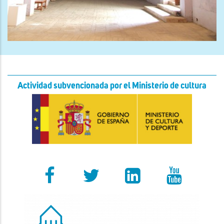
Actividad subvencionada por el Ministerio de cultura