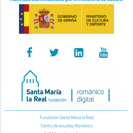
Fundacion Santa Maria la Real
Centro de estudios Románico