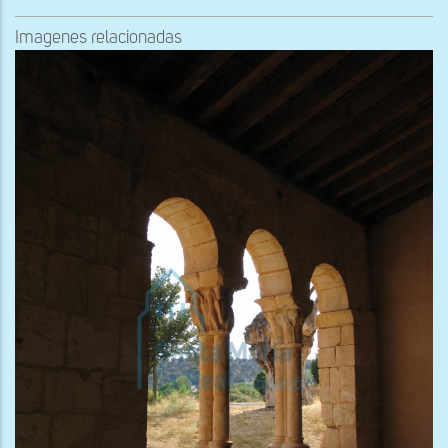
Imagenes relacionadas