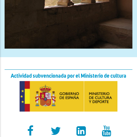
Actividad subvencionada por el Ministerio de cultura