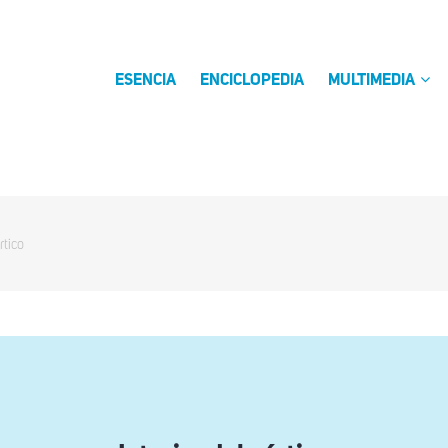
ESENCIA
ENCICLOPEDIA
MULTIMEDIA
rtico