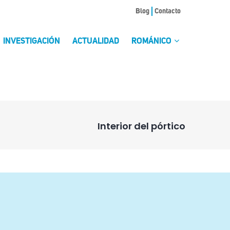
Blog
Contacto
INVESTIGACIÓN
ACTUALIDAD
ROMÁNICO
Interior del pórtico