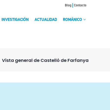
Blog
Contacto
INVESTIGACIÓN
ACTUALIDAD
ROMÁNICO
Vista general de Castelló de Farfanya