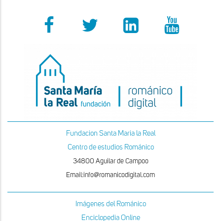
Fundacion Santa Maria la Real
Centro de estudios Románico
34800 Aguilar de Campoo
Email:info@romanicodigital.com
Imágenes del Románico
Enciclopedia Online