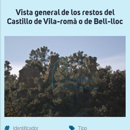
navegación
Vista general de los restos del
Castillo de Vila-romà o de Bell-lloc
Identificador
Tipo