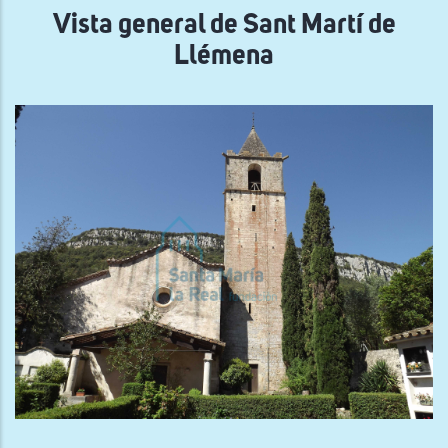
Vista general de Sant Martí de
Llémena