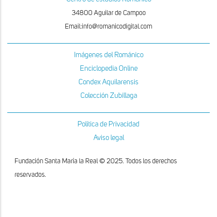
34800 Aguilar de Campoo
Email:info@romanicodigital.com
Imágenes del Románico
Enciclopedia Online
Condex Aquilarensis
Colección Zubillaga
Política de Privacidad
Aviso legal
Fundación Santa María la Real © 2025. Todos los derechos
reservados.