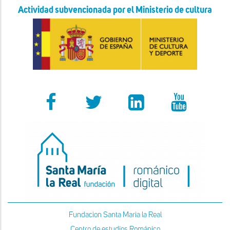
Actividad subvencionada por el Ministerio de cultura
Fundacion Santa Maria la Real
Centro de estudios Románico