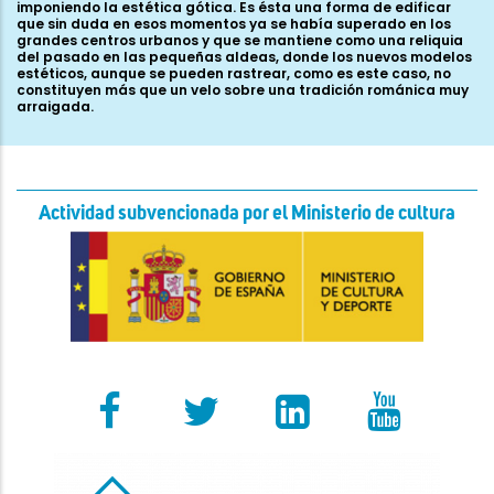
imponiendo la estética gótica. Es ésta una forma de edificar
que sin duda en esos momentos ya se había superado en los
grandes centros urbanos y que se mantiene como una reliquia
del pasado en las pequeñas aldeas, donde los nuevos modelos
estéticos, aunque se pueden rastrear, como es este caso, no
constituyen más que un velo sobre una tradición románica muy
arraigada.
Actividad subvencionada por el Ministerio de cultura