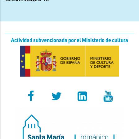
Actividad subvencionada por el Ministerio de cultura