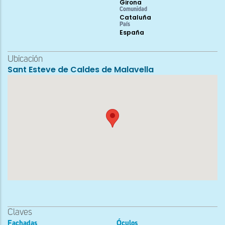
Girona
Comunidad
Cataluña
País
España
Ubicación
Sant Esteve de Caldes de Malavella
Claves
Fachadas
Óculos