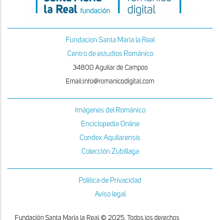
Fundacion Santa Maria la Real
Centro de estudios Románico
34800 Aguilar de Campoo
Email:info@romanicodigital.com
Imágenes del Románico
Enciclopedia Online
Condex Aquilarensis
Colección Zubillaga
Política de Privacidad
Aviso legal
Fundación Santa María la Real © 2025. Todos los derechos