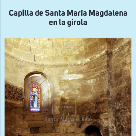
navegación
Capilla de Santa María Magdalena
en la girola