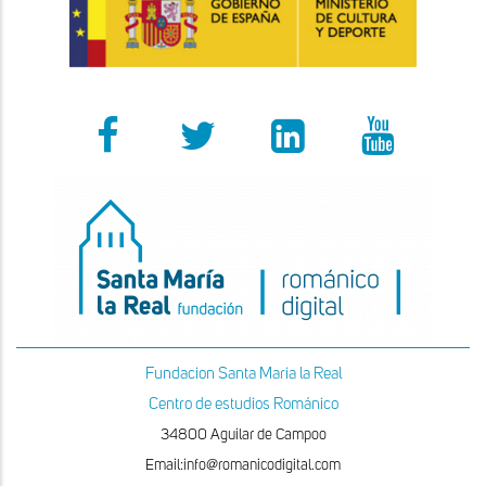
Fundacion Santa Maria la Real
Centro de estudios Románico
34800 Aguilar de Campoo
Email:info@romanicodigital.com