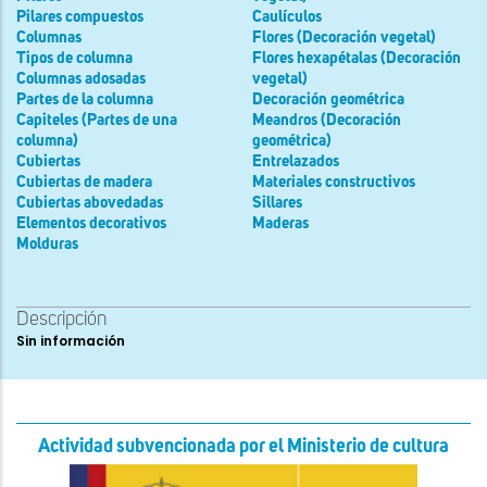
Pilares compuestos
Caulículos
Columnas
Flores (Decoración vegetal)
Tipos de columna
Flores hexapétalas (Decoración
Columnas adosadas
vegetal)
Partes de la columna
Decoración geométrica
Capiteles (Partes de una
Meandros (Decoración
columna)
geométrica)
Cubiertas
Entrelazados
Cubiertas de madera
Materiales constructivos
Cubiertas abovedadas
Sillares
Elementos decorativos
Maderas
Molduras
Descripción
Sin información
Actividad subvencionada por el Ministerio de cultura