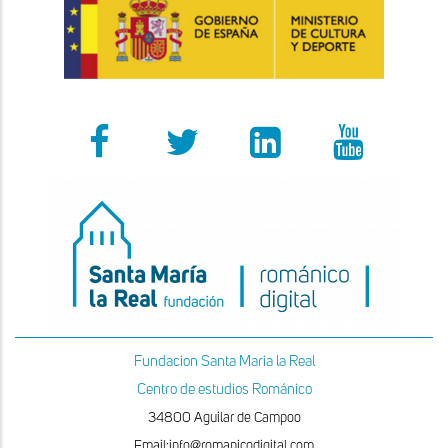
Fundacion Santa Maria la Real
Centro de estudios Románico
34800 Aguilar de Campoo
Email:info@romanicodigital.com