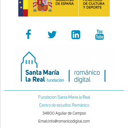
Fundacion Santa Maria la Real
Centro de estudios Románico
34800 Aguilar de Campoo
Email:info@romanicodigital.com