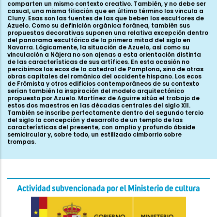
Actividad subvencionada por el Ministerio de cultura