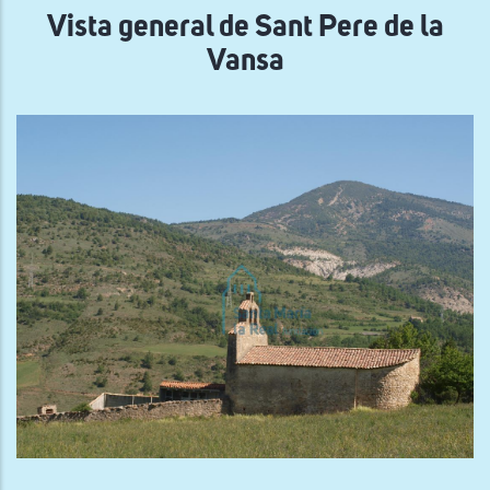
Vista general de Sant Pere de la
Vansa