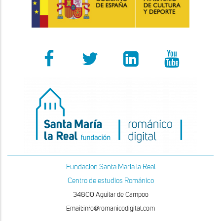
Fundacion Santa Maria la Real
Centro de estudios Románico
34800 Aguilar de Campoo
Email:info@romanicodigital.com