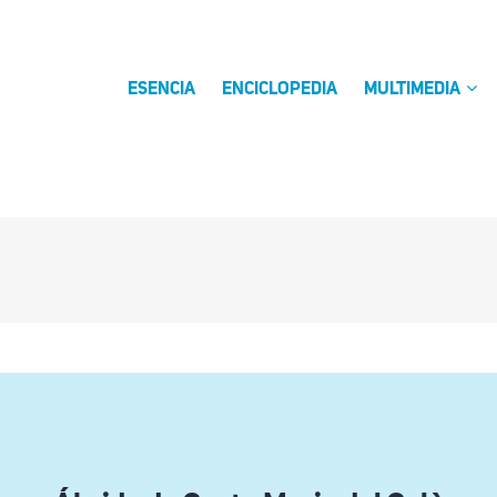
ESENCIA
ENCICLOPEDIA
MULTIMEDIA