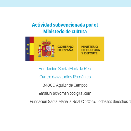
Actividad subvencionada por el
Ministerio de cultura
Fundacion Santa Maria la Real
Centro de estudios Románico
34800 Aguilar de Campoo
Email:info@romanicodigital.com
Fundación Santa María la Real © 2025. Todos los derechos r