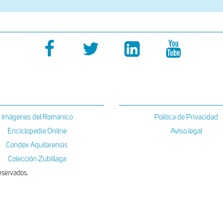
Imágenes del Románico
Política de Privacidad
Enciclopedia Online
Aviso legal
Condex Aquilarensis
Colección Zubillaga
eservados.