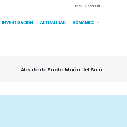
Blog
Contacto
INVESTIGACIÓN
ACTUALIDAD
ROMÁNICO
Ábside de Santa Maria del Solà