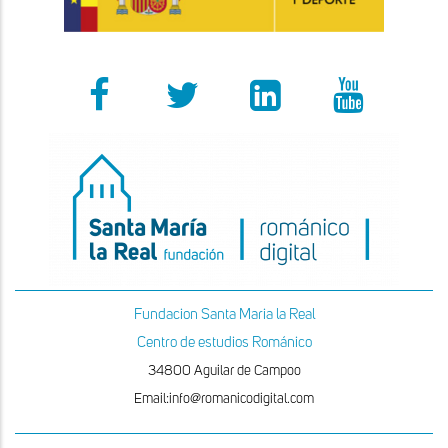
Fundacion Santa Maria la Real
Centro de estudios Románico
34800 Aguilar de Campoo
Email:info@romanicodigital.com