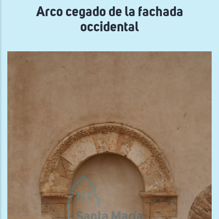
Arco cegado de la fachada
occidental