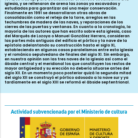
Actividad subvencionada por el Ministerio de cultura