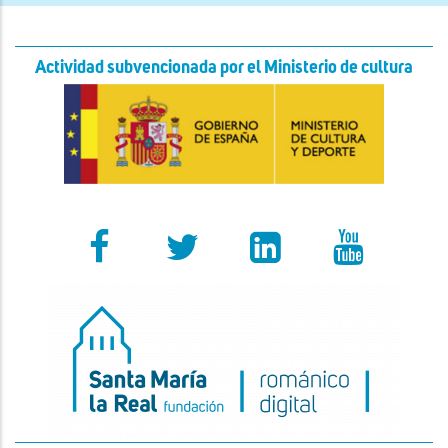
Actividad subvencionada por el Ministerio de cultura