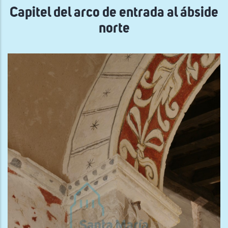
Capitel del arco de entrada al ábside
norte