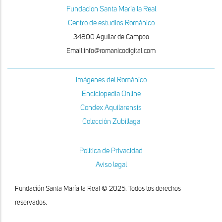
Fundacion Santa Maria la Real
Centro de estudios Románico
34800 Aguilar de Campoo
Email:info@romanicodigital.com
Imágenes del Románico
Enciclopedia Online
Condex Aquilarensis
Colección Zubillaga
Política de Privacidad
Aviso legal
Fundación Santa María la Real © 2025. Todos los derechos
reservados.