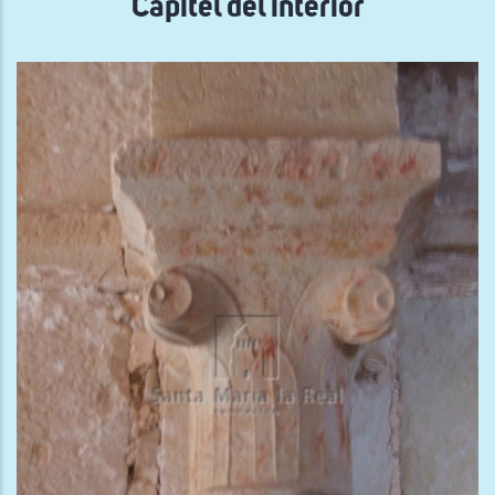
Capitel del interior