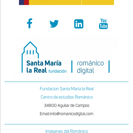
Fundacion Santa Maria la Real
Centro de estudios Románico
34800 Aguilar de Campoo
Email:info@romanicodigital.com
Imágenes del Románico