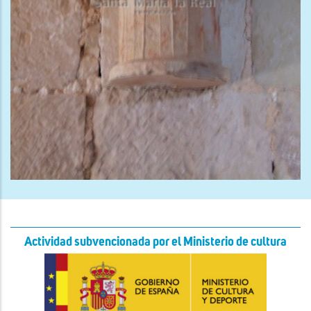
Actividad subvencionada por el Ministerio de cultura