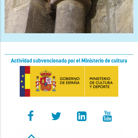
Actividad subvencionada por el Ministerio de cultura