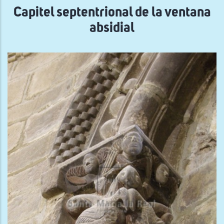
Capitel septentrional de la ventana
absidial