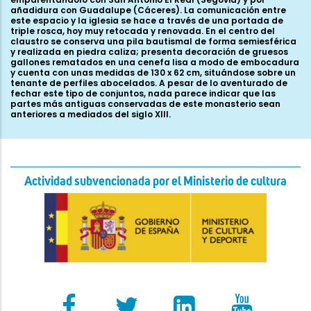
añadidura con Guadalupe (Cáceres). La comunicación entre
este espacio y la iglesia se hace a través de una portada de
triple rosca, hoy muy retocada y renovada. En el centro del
claustro se conserva una pila bautismal de forma semiesférica
y realizada en piedra caliza; presenta decoración de gruesos
gallones rematados en una cenefa lisa a modo de embocadura
y cuenta con unas medidas de 130 x 62 cm, situándose sobre un
tenante de perfiles abocelados. A pesar de lo aventurado de
fechar este tipo de conjuntos, nada parece indicar que las
partes más antiguas conservadas de este monasterio sean
anteriores a mediados del siglo XIII.
Actividad subvencionada por el Ministerio de cultura