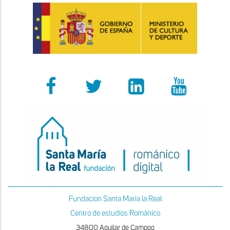
Fundacion Santa Maria la Real
Centro de estudios Románico
34800 Aguilar de Campoo