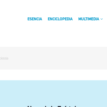
ESENCIA
ENCICLOPEDIA
MULTIMEDIA
ístola