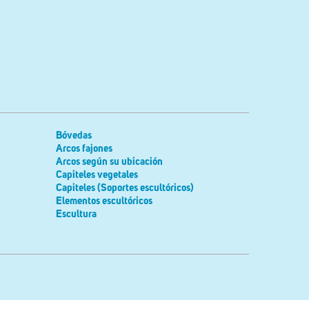
Bóvedas
Arcos fajones
Arcos según su ubicación
Capiteles vegetales
Capiteles (Soportes escultóricos)
Elementos escultóricos
Escultura