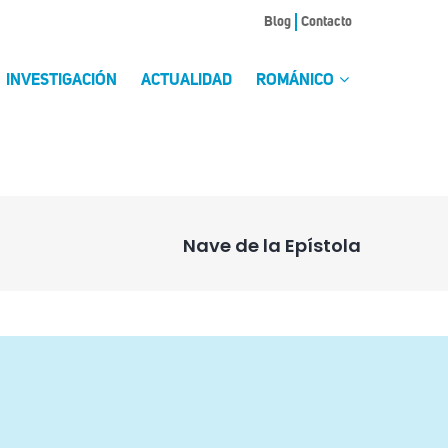
Blog
Contacto
INVESTIGACIÓN
ACTUALIDAD
ROMÁNICO
Nave de la Epístola